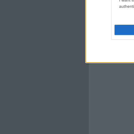
authenti