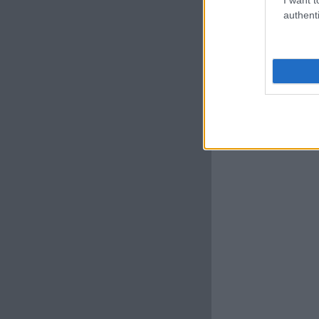
authenti