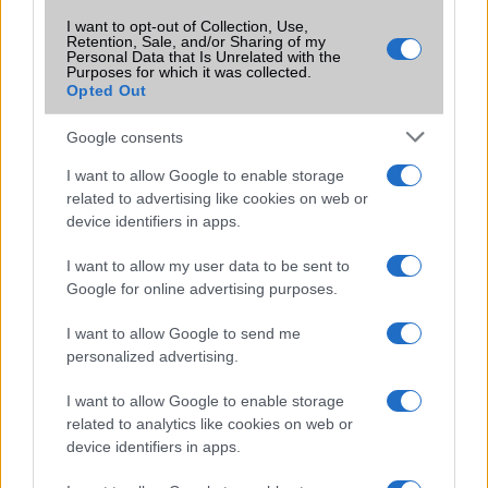
I want to opt-out of Collection, Use,
Retention, Sale, and/or Sharing of my
Personal Data that Is Unrelated with the
Purposes for which it was collected.
Opted Out
Euro Gsm
392.000 Ft (új)
Google consents
I want to allow Google to enable storage
Samsung Galaxy S26
related to advertising like cookies on web or
device identifiers in apps.
I want to allow my user data to be sent to
Google for online advertising purposes.
I want to allow Google to send me
personalized advertising.
Euro Gsm
I want to allow Google to enable storage
267.000 Ft (új)
related to analytics like cookies on web or
device identifiers in apps.