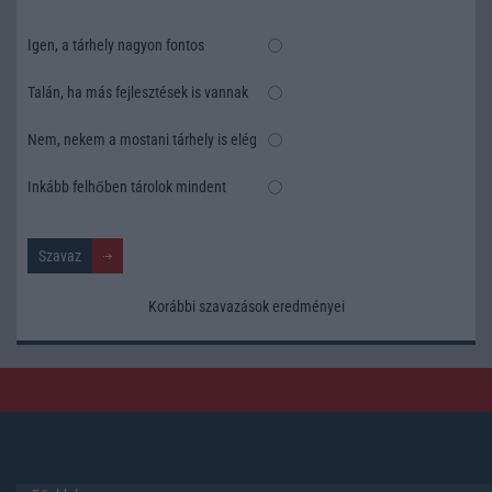
Igen, a tárhely nagyon fontos
Talán, ha más fejlesztések is vannak
Nem, nekem a mostani tárhely is elég
Inkább felhőben tárolok mindent
Korábbi szavazások eredményei