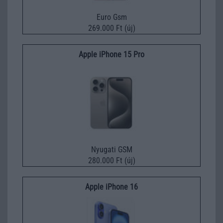
Euro Gsm
269.000 Ft (új)
Apple iPhone 15 Pro
Nyugati GSM
280.000 Ft (új)
Apple iPhone 16