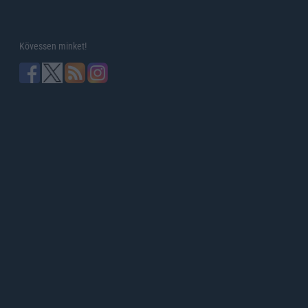
Kövessen minket!