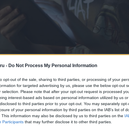
ru -
Do Not Process My Personal Information
to opt-out of the sale, sharing to third parties, or processing of your per
formation for targeted advertising by us, please use the below opt-out s
r selection. Please note that after your opt-out request is processed y
eing interest-based ads based on personal information utilized by us or
disclosed to third parties prior to your opt-out. You may separately opt-
losure of your personal information by third parties on the IAB’s list of
. This information may also be disclosed by us to third parties on the
IA
Participants
that may further disclose it to other third parties.