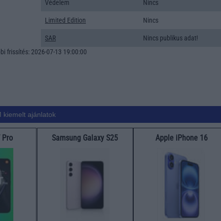
Védelem
Nincs
Limited Edition
Nincs
SAR
Nincs publikus adat!
i frissítés: 2026-07-13 19:00:00
 kiemelt ajánlatok
 Pro
Samsung Galaxy S25
Apple iPhone 16