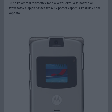
307 alkalommal tekintették meg a készüléket. A felhasználói
szavazatok alapján összesítve 6.82 pontot kapott. A készülék nem
kapható.