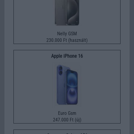
Nelly GSM
230.000 Ft (használt)
Apple iPhone 16
Euro Gsm
247.000 Ft (új)