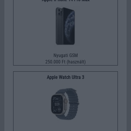
Nyugati GSM
250.000 Ft (használt)
Apple Watch Ultra 3