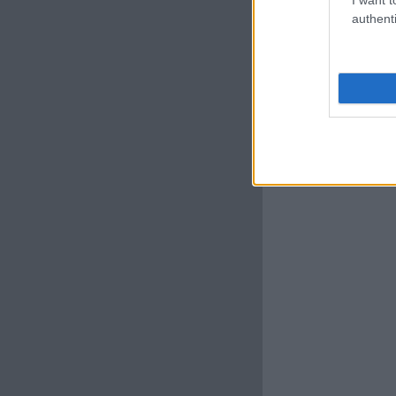
authenti