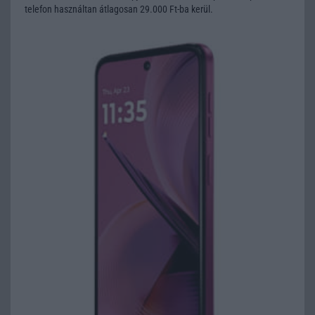
telefon használtan átlagosan 29.000 Ft-ba kerül.