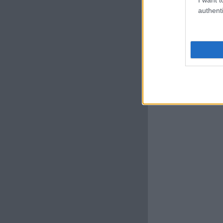
authenti