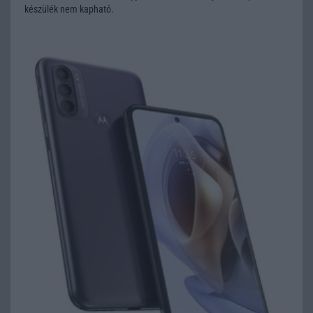
készülék nem kapható.