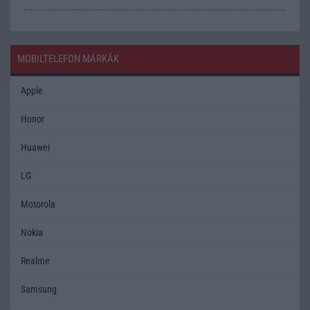
MOBILTELEFON MÁRKÁK
Apple
Honor
Huawei
LG
Motorola
Nokia
Realme
Samsung