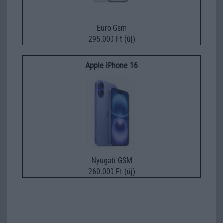
Euro Gsm
295.000 Ft (új)
Apple iPhone 16
Nyugati GSM
260.000 Ft (új)