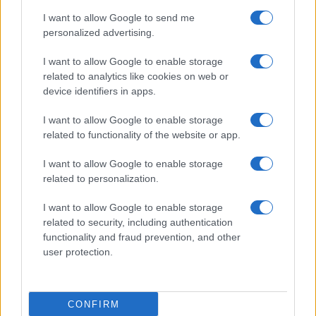
I want to allow Google to send me
personalized advertising.
I want to allow Google to enable storage
related to analytics like cookies on web or
TELEFONOK GYORSLISTA
device identifiers in apps.
I want to allow Google to enable storage
Márka :
related to functionality of the website or app.
I want to allow Google to enable storage
Tipus :
related to personalization.
I want to allow Google to enable storage
related to security, including authentication
functionality and fraud prevention, and other
user protection.
HÍRLEVÉL
CONFIRM