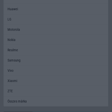
Huawei
LG
Motorola
Nokia
Realme
Samsung
Vivo
Xiaomi
ZTE
Összes márka