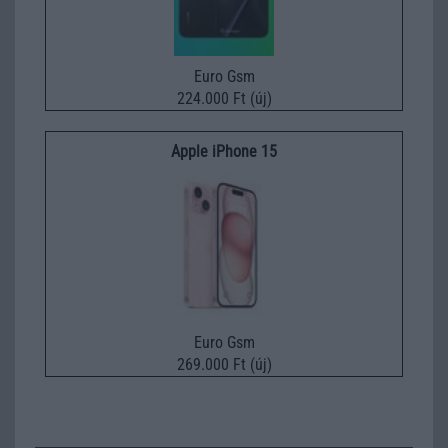
Euro Gsm
224.000 Ft (új)
Apple iPhone 15
Euro Gsm
269.000 Ft (új)