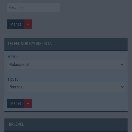
TELEFONOK GYORSLISTA
Márka :
Tipus :
HÍRLEVÉL