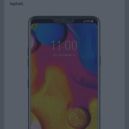
kapható.