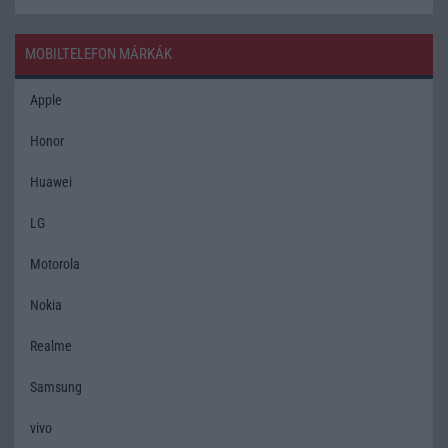
MOBILTELEFON MÁRKÁK
Apple
Honor
Huawei
LG
Motorola
Nokia
Realme
Samsung
vivo