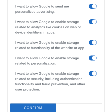
I want to allow Google to send me
personalized advertising.
I want to allow Google to enable storage
related to analytics like cookies on web or
TELEFONOK GYORSLISTA
device identifiers in apps.
I want to allow Google to enable storage
Márka :
related to functionality of the website or app.
I want to allow Google to enable storage
Tipus :
related to personalization.
I want to allow Google to enable storage
related to security, including authentication
functionality and fraud prevention, and other
user protection.
HÍRLEVÉL
CONFIRM