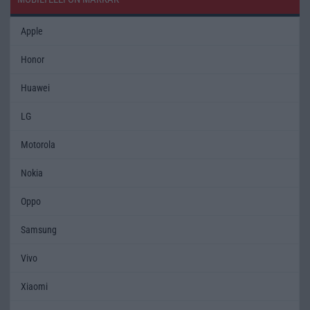
Apple
Honor
Huawei
LG
Motorola
Nokia
Oppo
Samsung
Vivo
Xiaomi