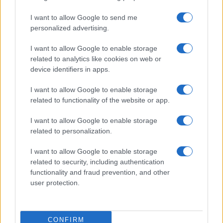
I want to allow Google to send me
personalized advertising.
I want to allow Google to enable storage
related to analytics like cookies on web or
device identifiers in apps.
TELEFONOK GYORSLISTA
I want to allow Google to enable storage
Márka :
related to functionality of the website or app.
I want to allow Google to enable storage
related to personalization.
Tipus :
I want to allow Google to enable storage
related to security, including authentication
functionality and fraud prevention, and other
user protection.
HÍRLEVÉL
CONFIRM