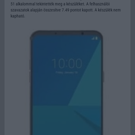
51 alkalommal tekintették meg a készüléket. A felhasználói
szavazatok alapján összesítve 7.49 pontot kapott. A készülék nem
kapható.