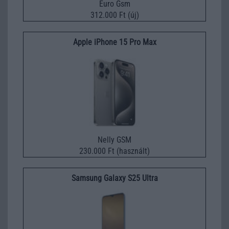
Euro Gsm
312.000 Ft (új)
Apple iPhone 15 Pro Max
Nelly GSM
230.000 Ft (használt)
Samsung Galaxy S25 Ultra