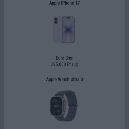
Apple iPhone 17
Euro Gsm
295.000 Ft (új)
Apple Watch Ultra 3