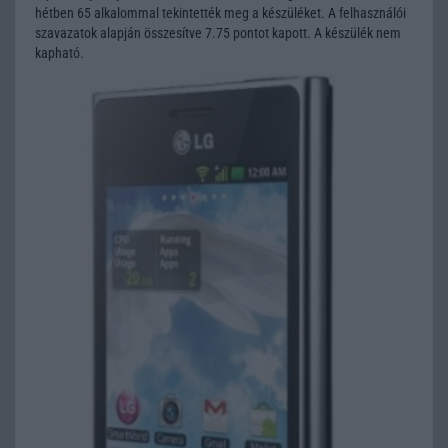
hétben 65 alkalommal tekintették meg a készüléket. A felhasználói
szavazatok alapján összesítve 7.75 pontot kapott. A készülék nem
kapható.