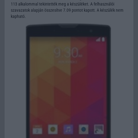
113 alkalommal tekintették meg a készüléket. A felhasználói
szavazatok alapján összesítve 7.09 pontot kapott. A készülék nem
kapható.