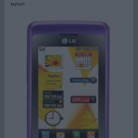
kapható.