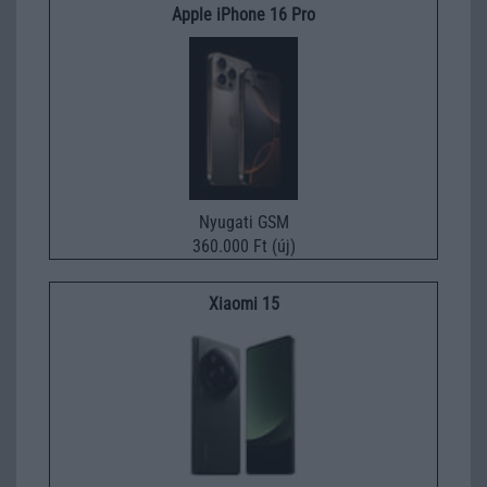
Apple iPhone 16 Pro
Nyugati GSM
360.000 Ft (új)
Xiaomi 15