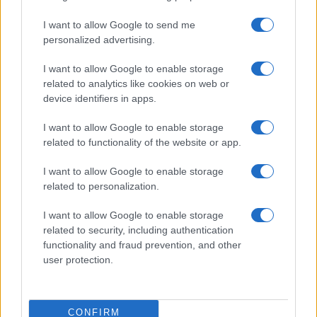
I want to allow Google to send me
personalized advertising.
I want to allow Google to enable storage
related to analytics like cookies on web or
device identifiers in apps.
TELEFONOK GYORSLISTA
I want to allow Google to enable storage
Márka :
related to functionality of the website or app.
I want to allow Google to enable storage
related to personalization.
Tipus :
I want to allow Google to enable storage
related to security, including authentication
functionality and fraud prevention, and other
user protection.
HÍRLEVÉL
CONFIRM