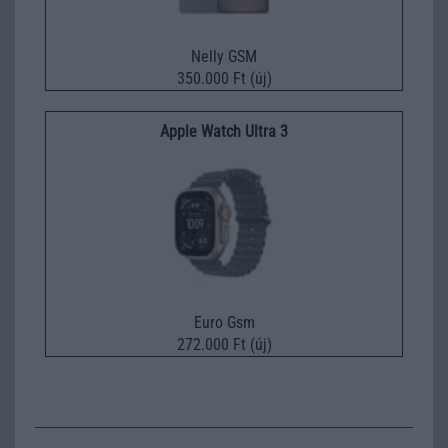
Nelly GSM
350.000 Ft (új)
Apple Watch Ultra 3
Euro Gsm
272.000 Ft (új)