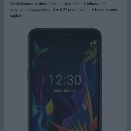
94 alkalommal tekintették meg a készüléket. A felhasználói
szavazatok alapján összesítve 5.87 pontot kapott. A készülék nem
kapható.