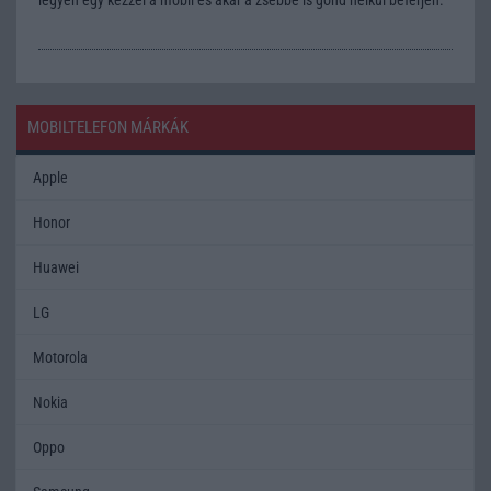
MOBILTELEFON MÁRKÁK
Apple
Honor
Huawei
LG
Motorola
Nokia
Oppo