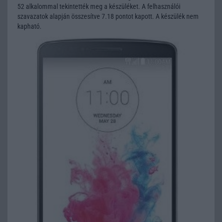
52 alkalommal tekintették meg a készüléket. A felhasználói
szavazatok alapján összesítve 7.18 pontot kapott. A készülék nem
kapható.