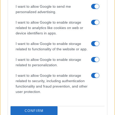
I want to allow Google to send me
personalized advertising.
I want to allow Google to enable storage
related to analytics like cookies on web or
TELEFONOK GYORSLISTA
device identifiers in apps.
I want to allow Google to enable storage
Márka :
related to functionality of the website or app.
I want to allow Google to enable storage
Tipus :
related to personalization.
I want to allow Google to enable storage
related to security, including authentication
functionality and fraud prevention, and other
user protection.
HÍRLEVÉL
CONFIRM