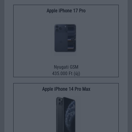
Apple iPhone 17 Pro
Nyugati GSM
435.000 Ft (új)
Apple iPhone 14 Pro Max