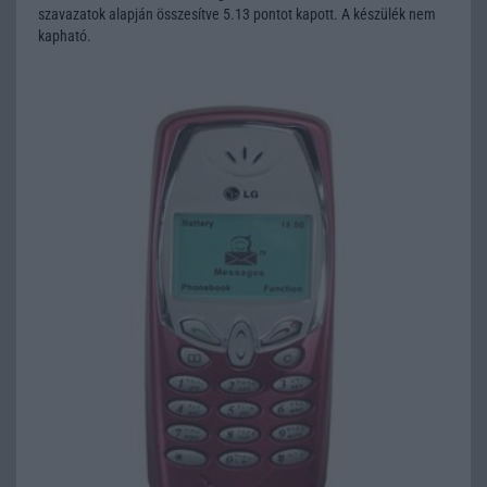
szavazatok alapján összesítve 5.13 pontot kapott. A készülék nem
kapható.