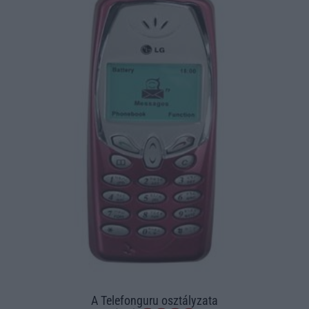
A Telefonguru osztályzata