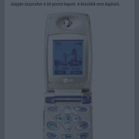
alapján összesítve 4.60 pontot kapott. A készülék nem kapható.