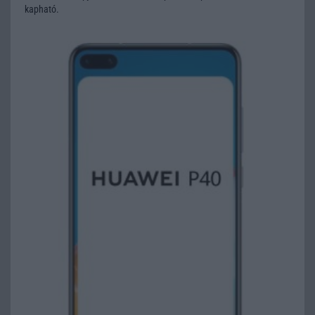
kapható.