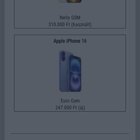
Nelly GSM
310.000 Ft (használt)
Apple iPhone 16
Euro Gsm
247.000 Ft (új)