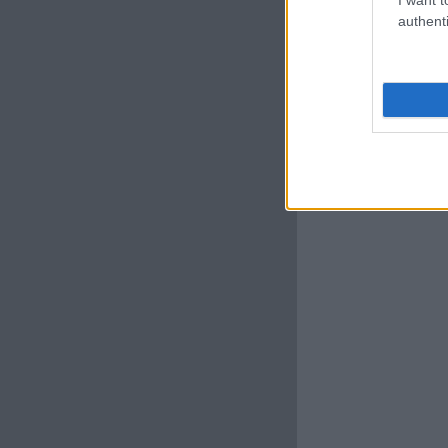
authenti