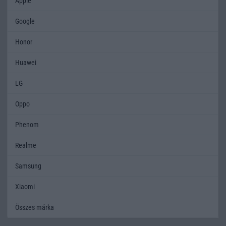
Apple
Google
Honor
Huawei
LG
Oppo
Phenom
Realme
Samsung
Xiaomi
Összes márka