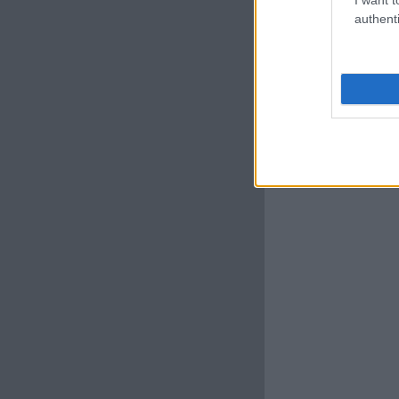
authenti