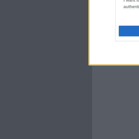
authenti