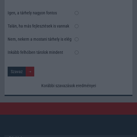
Igen, a tárhely nagyon fontos
Talán, ha más fejlesztések is vannak
Nem, nekem a mostani tárhely is elég
Inkább felhőben tárolok mindent
Korábbi szavazások eredményei