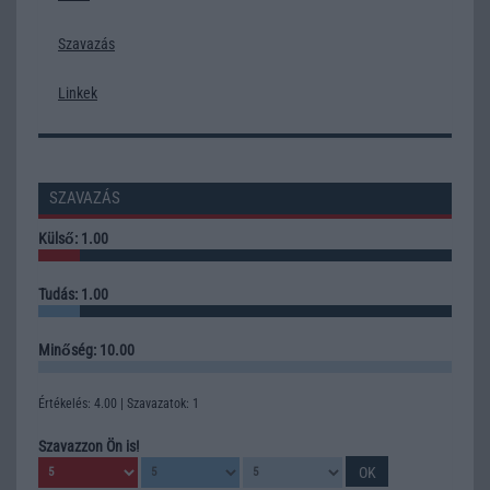
Szavazás
Linkek
SZAVAZÁS
Külső: 1.00
Tudás: 1.00
Minőség: 10.00
Értékelés: 4.00 | Szavazatok: 1
Szavazzon Ön is!