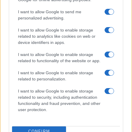
I want to allow Google to send me
personalized advertising.
I want to allow Google to enable storage
related to analytics like cookies on web or
device identifiers in apps.
Nyugati GSM
I want to allow Google to enable storage
210.000 Ft (új)
related to functionality of the website or app.
I want to allow Google to enable storage
Apple iPhone 16 Plus
related to personalization.
I want to allow Google to enable storage
related to security, including authentication
functionality and fraud prevention, and other
user protection.
CONFIRM