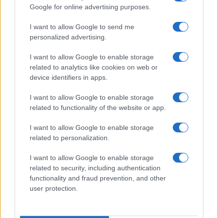
Google for online advertising purposes.
Apple iPhone 17
I want to allow Google to send me
personalized advertising.
I want to allow Google to enable storage
related to analytics like cookies on web or
device identifiers in apps.
I want to allow Google to enable storage
related to functionality of the website or app.
Euro Gsm
295.000 Ft (új)
I want to allow Google to enable storage
related to personalization.
Apple iPhone 17 Pro
I want to allow Google to enable storage
related to security, including authentication
functionality and fraud prevention, and other
user protection.