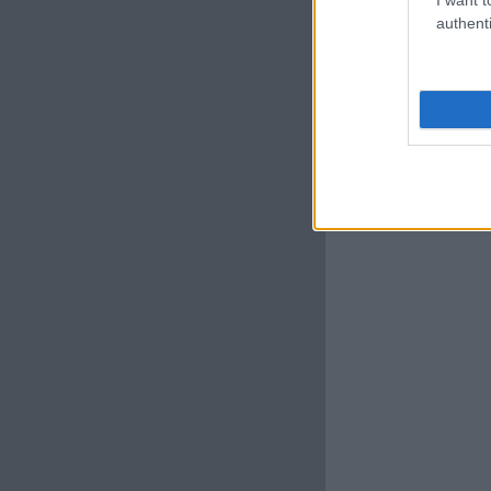
authenti