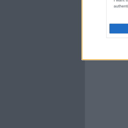
authenti