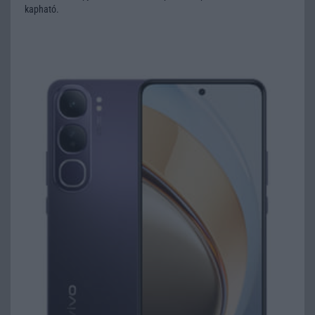
kapható.