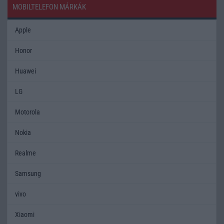
MOBILTELEFON MÁRKÁK
Apple
Honor
Huawei
LG
Motorola
Nokia
Realme
Samsung
vivo
Xiaomi