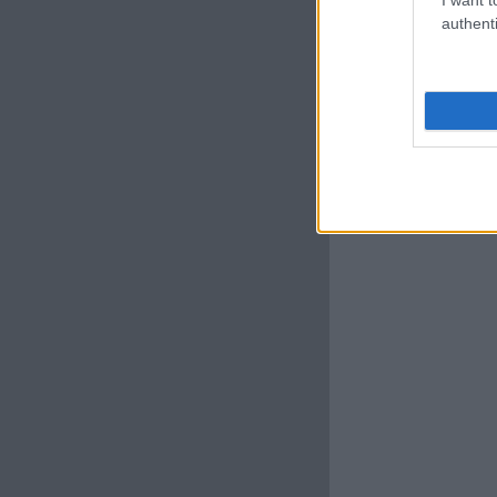
authenti