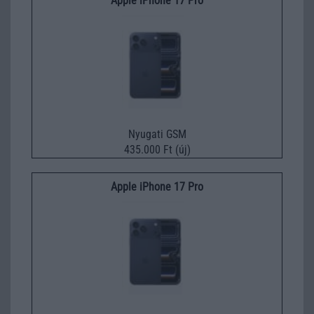
Apple iPhone 17 Pro
Nyugati GSM
435.000 Ft (új)
Apple iPhone 17 Pro