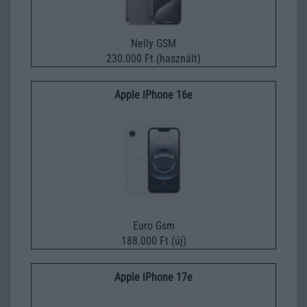
Nelly GSM
230.000 Ft (használt)
Apple iPhone 16e
Euro Gsm
188.000 Ft (új)
Apple iPhone 17e