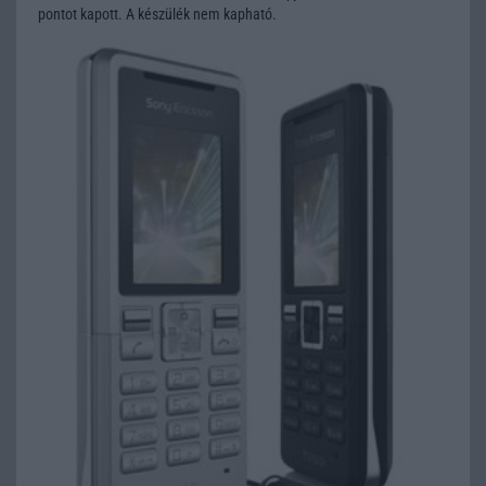
pontot kapott. A készülék nem kapható.