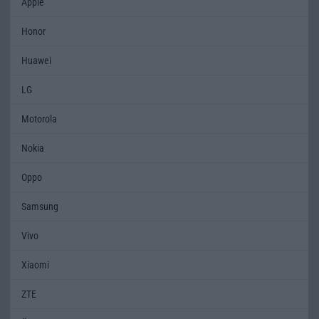
Apple
Honor
Huawei
LG
Motorola
Nokia
Oppo
Samsung
Vivo
Xiaomi
ZTE