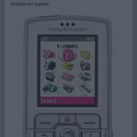
készülék nem kapható.