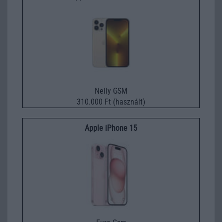
Nelly GSM
310.000 Ft (használt)
Apple iPhone 15