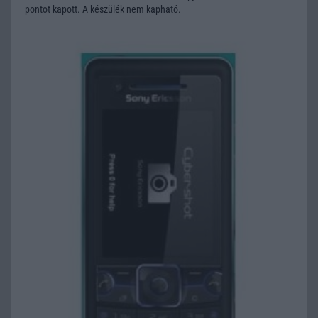
pontot kapott. A készülék nem kapható.