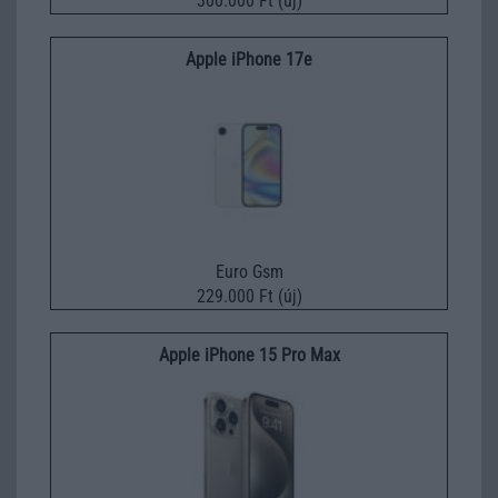
300.000 Ft (új)
Apple iPhone 17e
Euro Gsm
229.000 Ft (új)
Apple iPhone 15 Pro Max