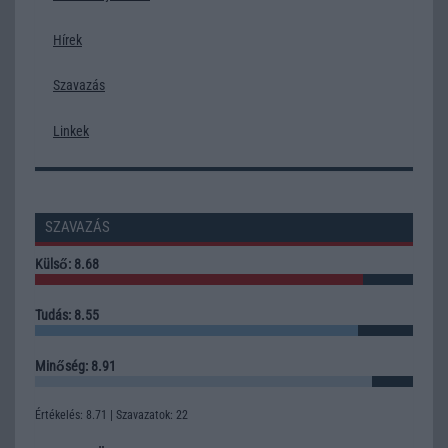
Hírek
Szavazás
Linkek
SZAVAZÁS
Külső: 8.68
Tudás: 8.55
Minőség: 8.91
Értékelés: 8.71 | Szavazatok: 22